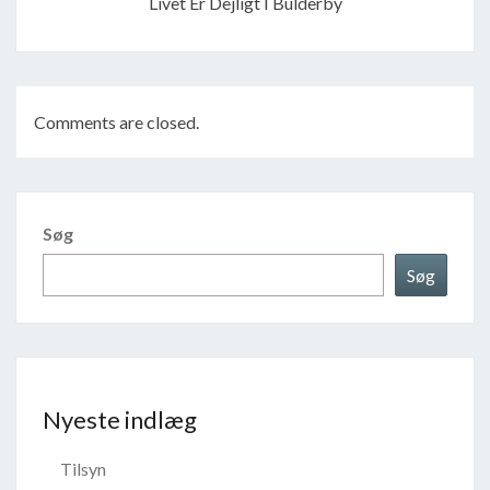
Livet Er Dejligt I Bulderby
Comments are closed.
Søg
Søg
Nyeste indlæg
Tilsyn