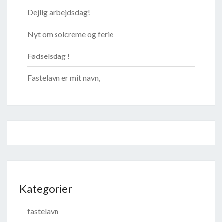
Dejlig arbejdsdag!
Nyt om solcreme og ferie
Fødselsdag !
Fastelavn er mit navn,
Kategorier
fastelavn