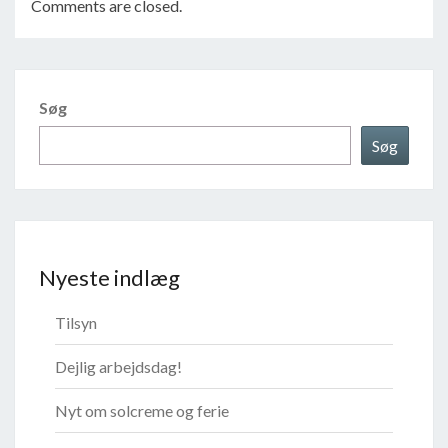
Comments are closed.
Søg
Søg
Nyeste indlæg
Tilsyn
Dejlig arbejdsdag!
Nyt om solcreme og ferie