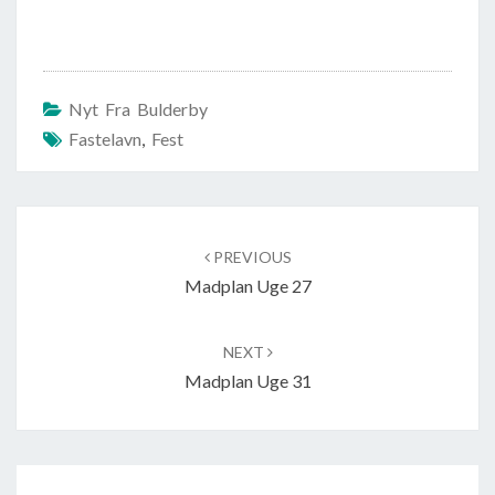
Nyt Fra Bulderby
Fastelavn
,
Fest
Post
navigation
PREVIOUS
Madplan Uge 27
NEXT
Madplan Uge 31