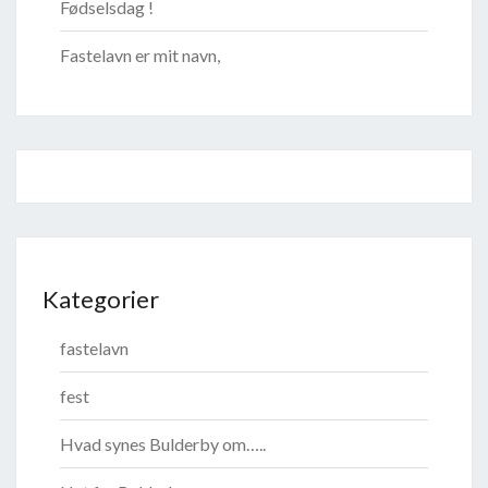
Fødselsdag !
Fastelavn er mit navn,
Kategorier
fastelavn
fest
Hvad synes Bulderby om…..