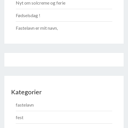
Nyt om solcreme og ferie
Fødselsdag !
Fastelavn er mit navn,
Kategorier
fastelavn
fest