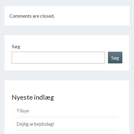
Comments are closed.
Søg
Søg
Nyeste indlæg
Tilsyn
Dejlig arbejdsdag!