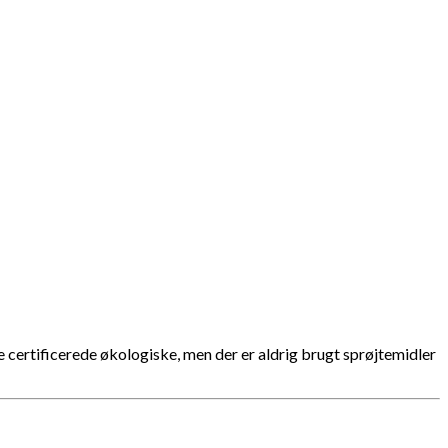
e certificerede økologiske, men der er aldrig brugt sprøjtemidler