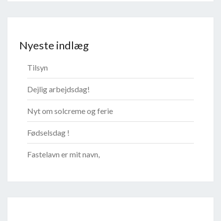
Nyeste indlæg
Tilsyn
Dejlig arbejdsdag!
Nyt om solcreme og ferie
Fødselsdag !
Fastelavn er mit navn,