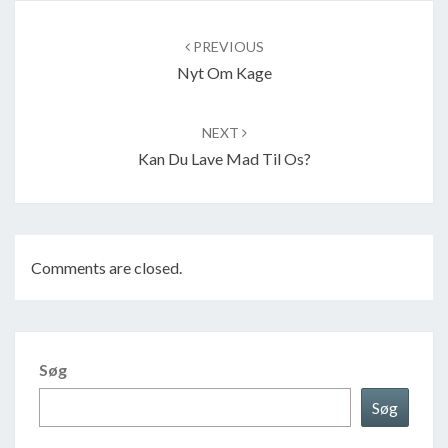
Post
navigation
PREVIOUS
Nyt Om Kage
NEXT
Kan Du Lave Mad Til Os?
Comments are closed.
Søg
Søg