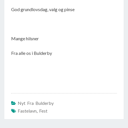
God grundlovsdag, valg og pinse
Mange hilsner
Fra alle os i Bulderby
Nyt Fra Bulderby
Fastelavn
,
Fest