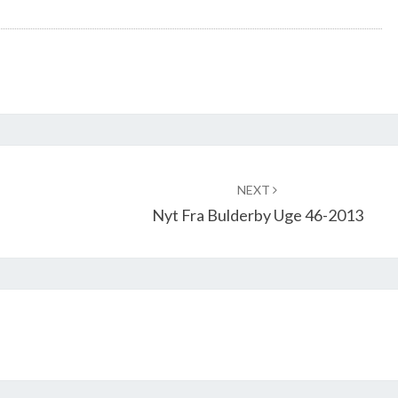
NEXT
Nyt Fra Bulderby Uge 46-2013