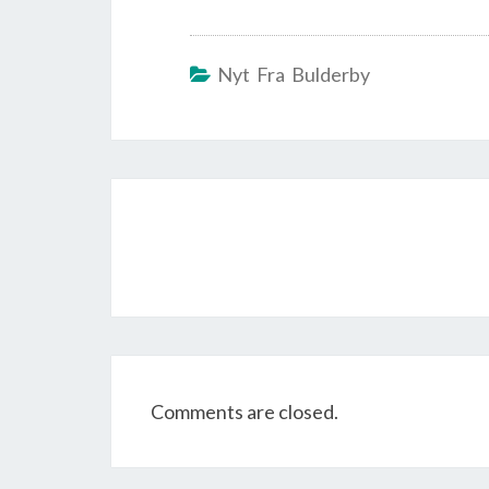
Nyt Fra Bulderby
Post
navigation
Comments are closed.