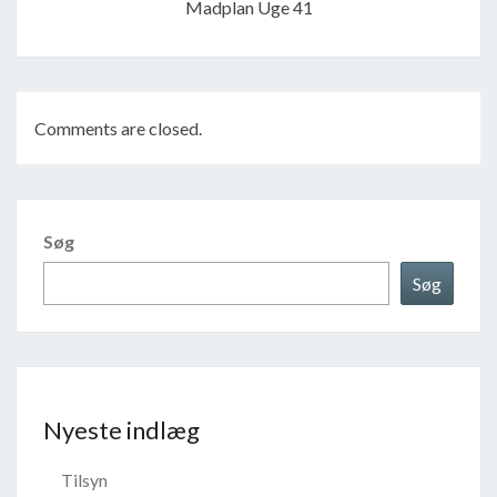
Madplan Uge 41
Comments are closed.
Søg
Søg
Nyeste indlæg
Tilsyn