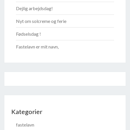
Dejlig arbejdsdag!
Nyt om solcreme og ferie
Fødselsdag !
Fastelavn er mit navn,
Kategorier
fastelavn