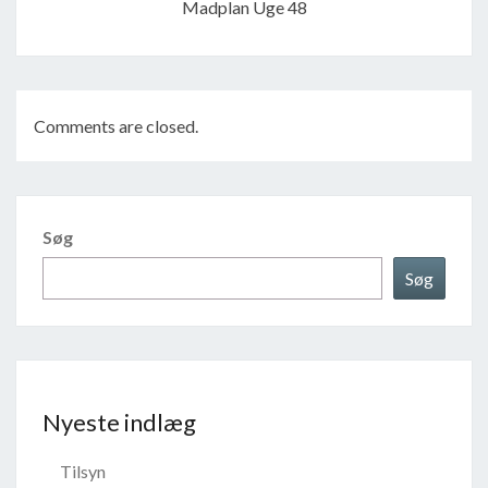
Madplan Uge 48
Comments are closed.
Søg
Søg
Nyeste indlæg
Tilsyn