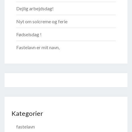
Dejlig arbejdsdag!
Nyt om solcreme og ferie
Fødselsdag !
Fastelavn er mit navn,
Kategorier
fastelavn