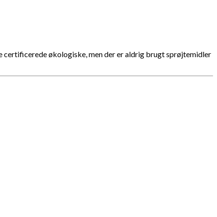
e certificerede økologiske, men der er aldrig brugt sprøjtemidler