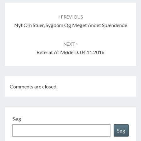
Post
navigation
PREVIOUS
Nyt Om Stuer, Sygdom Og Meget Andet Spændende
NEXT
Referat Af Møde D. 04.11.2016
Comments are closed.
Søg
Søg