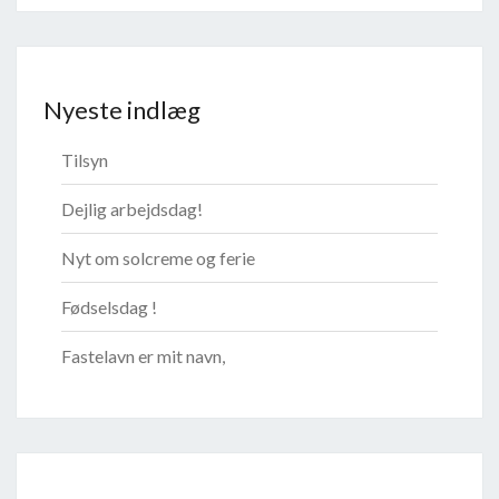
Nyeste indlæg
Tilsyn
Dejlig arbejdsdag!
Nyt om solcreme og ferie
Fødselsdag !
Fastelavn er mit navn,