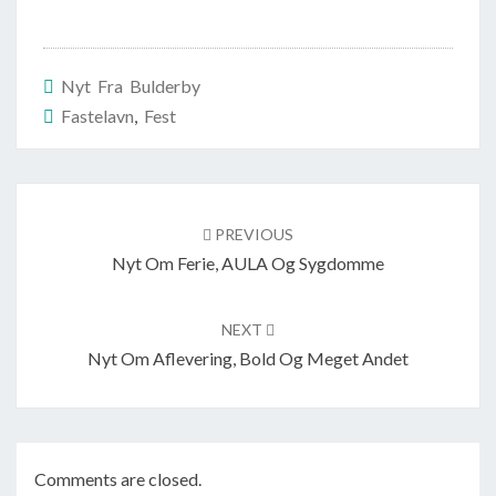
Nyt Fra Bulderby
Fastelavn
,
Fest
Post
navigation
PREVIOUS
Nyt Om Ferie, AULA Og Sygdomme
NEXT
Nyt Om Aflevering, Bold Og Meget Andet
Comments are closed.