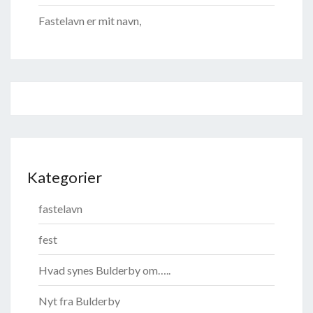
Fastelavn er mit navn,
Kategorier
fastelavn
fest
Hvad synes Bulderby om…..
Nyt fra Bulderby